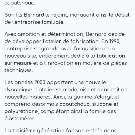
caoutchouc.
Son fils
Bernard
le rejoint, marquant ainsi le début
de l’
entreprise familiale
.
Avec ambition et détermination, Bernard décide
de développer l’atelier de fabrication. En 1990,
l’entreprise s’agrandit avec l’acquisition d’un
nouveau site, entièrement dédié à la
fabrication
sur mesure
et à l’innovation en matière de pièces
techniques.
Les années 2000 apportent une nouvelle
dynamique : l’atelier se modernise et s’enrichit de
nouvelles matières. Ainsi, la gamme s’élargit et
comprend désormais
caoutchouc, silicone et
polyuréthane
, complétant ainsi la famille des
élastomères.
La
troisième génération
fait son entrée dans