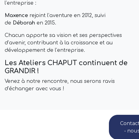
l’entreprise :
Maxence
rejoint l’aventure en 2012, suivi
de
Déborah
en 2015.
Chacun apporte sa vision et ses perspectives
d’avenir, contribuant à la croissance et au
développement de l’entreprise.
Les Ateliers CHAPUT continuent de
GRANDIR !
Venez à notre rencontre, nous serons ravis
d’échanger avec vous !
Contac
- nous