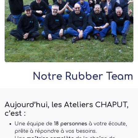
Notre Rubber Team
Aujourd’hui, les Ateliers CHAPUT,
c’est :
Une équipe de
18 personnes
à votre écoute,
prête à répondre à vos besoins.